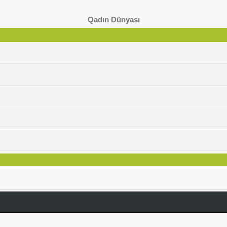
Qadın Dünyası