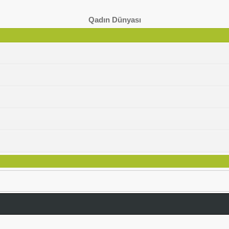
Qadın Dünyası