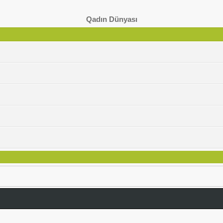
Qadın Dünyası