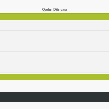
Qadın Dünyası