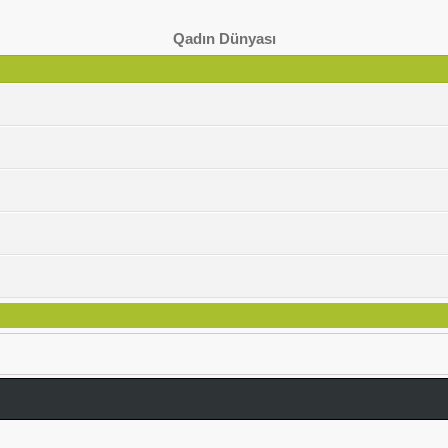
Qadın Dünyası