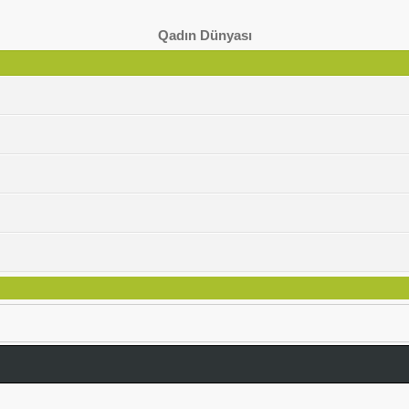
Qadın Dünyası