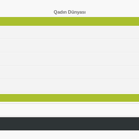
Qadın Dünyası