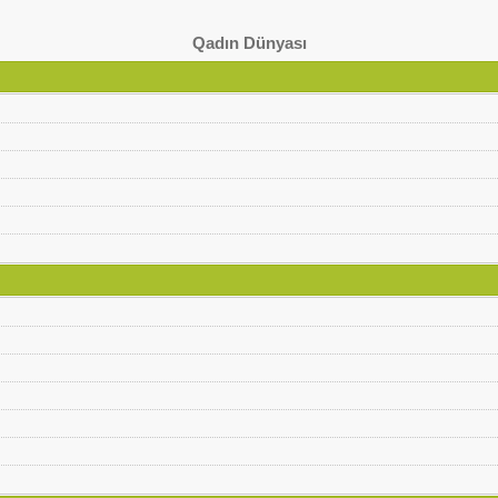
Qadın Dünyası