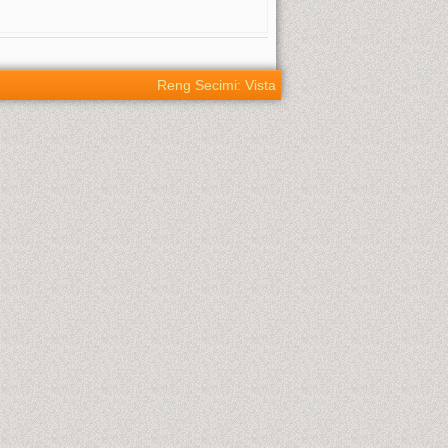
Reng Secimi: Vista