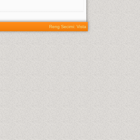
Reng Secimi: Vista