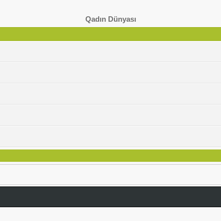
Qadın Dünyası