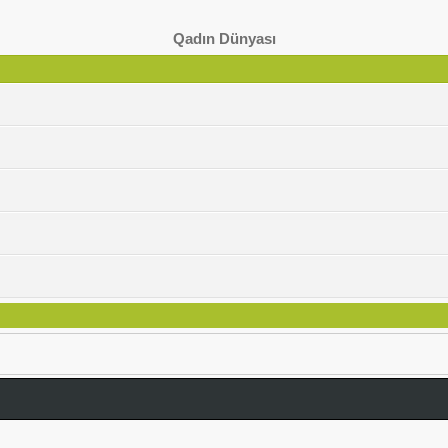
Qadın Dünyası