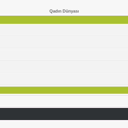
Qadın Dünyası