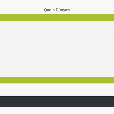
Qadın Dünyası