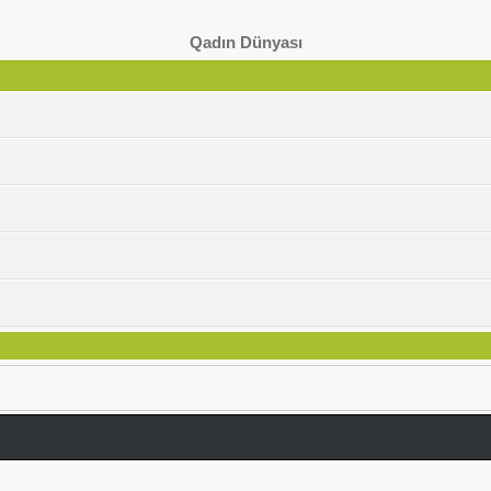
Qadın Dünyası