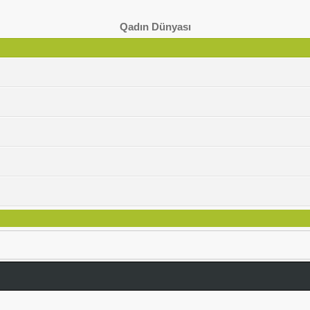
Qadın Dünyası