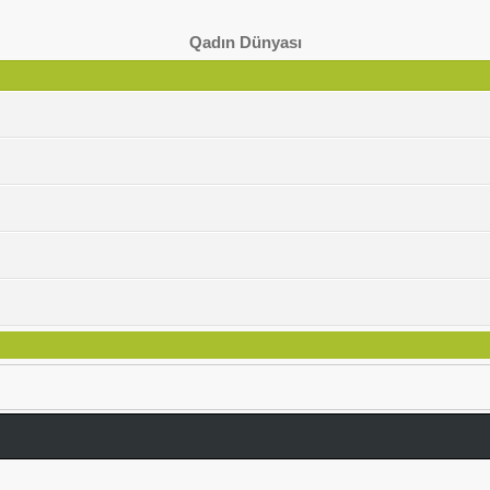
Qadın Dünyası