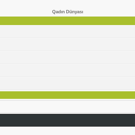
Qadın Dünyası