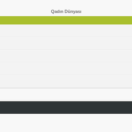
Qadın Dünyası