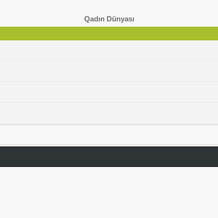
Qadın Dünyası