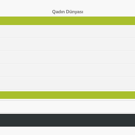
Qadın Dünyası