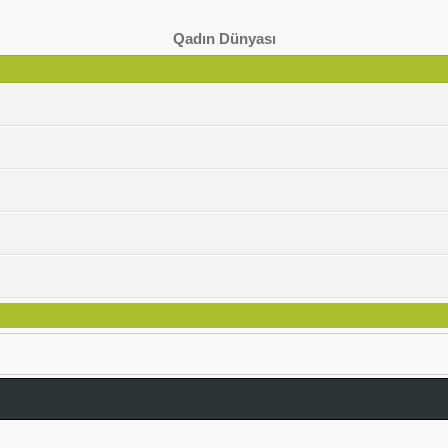
Qadın Dünyası