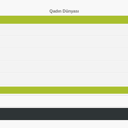
Qadın Dünyası