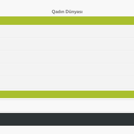
Qadın Dünyası