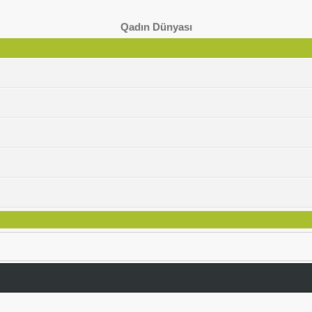
Qadın Dünyası