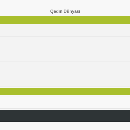
Qadın Dünyası