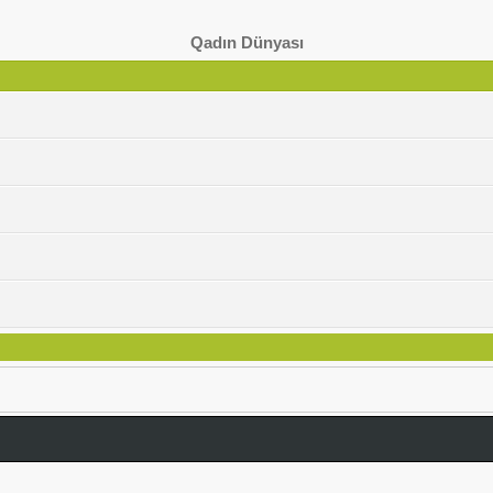
Qadın Dünyası