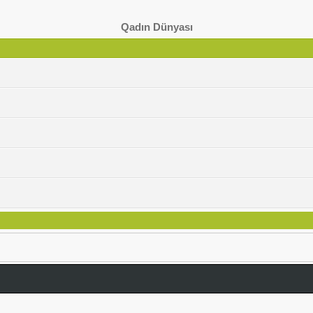
Qadın Dünyası