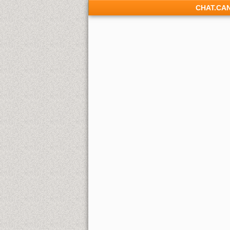
CHAT.CA