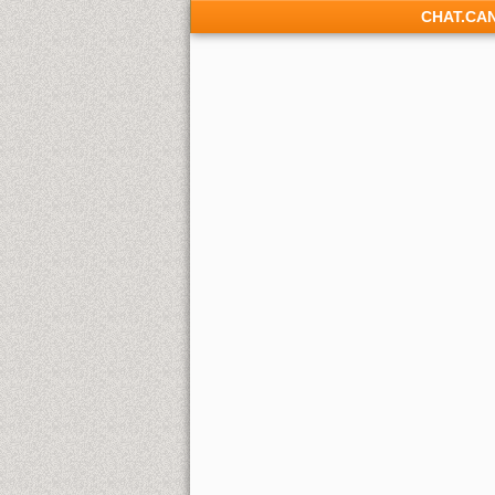
CHAT.CA