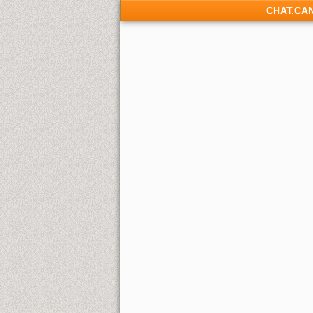
CHAT.CA