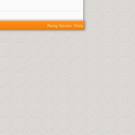
Reng Secimi: Vista