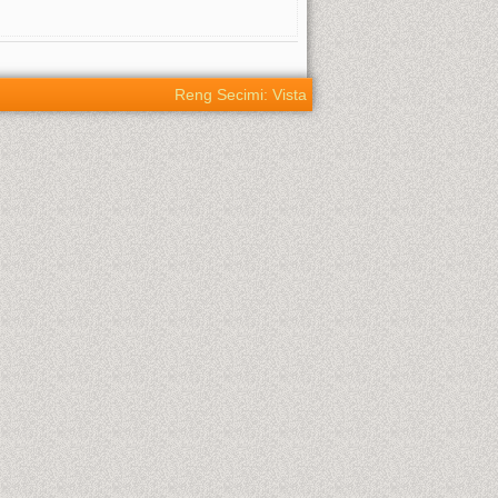
Reng Secimi: Vista