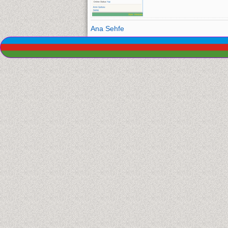
Ana Sehfe