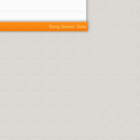
Reng Secimi: Vista