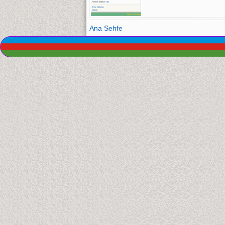
Ana Sehfe