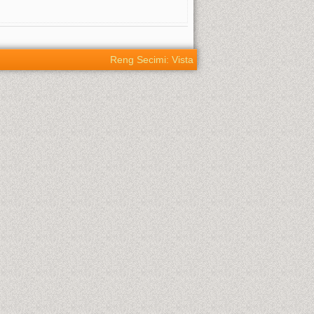
Reng Secimi: Vista