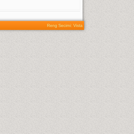
Reng Secimi: Vista