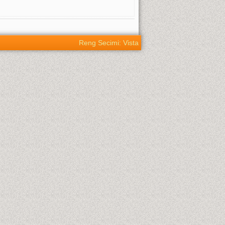
Reng Secimi: Vista