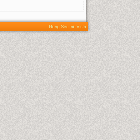
Reng Secimi: Vista