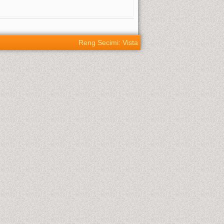
Reng Secimi: Vista