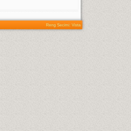
Reng Secimi: Vista