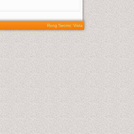
Reng Secimi: Vista