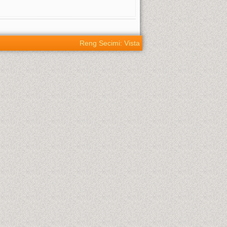
Reng Secimi: Vista