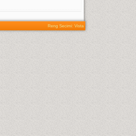
Reng Secimi: Vista