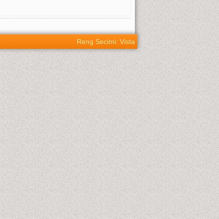
Reng Secimi: Vista