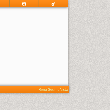
Reng Secimi: Vista