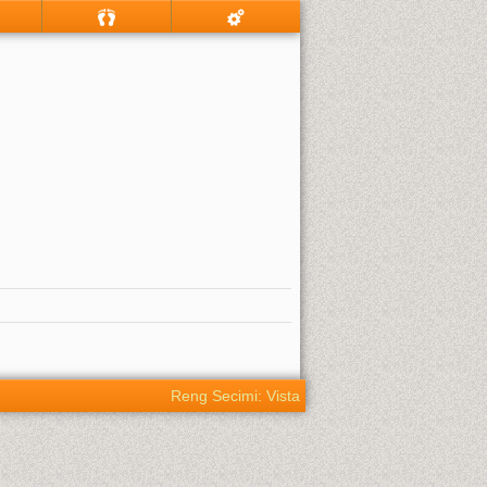
Reng Secimi: Vista