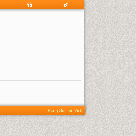
Reng Secimi: Vista