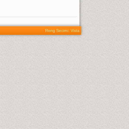
Reng Secimi: Vista